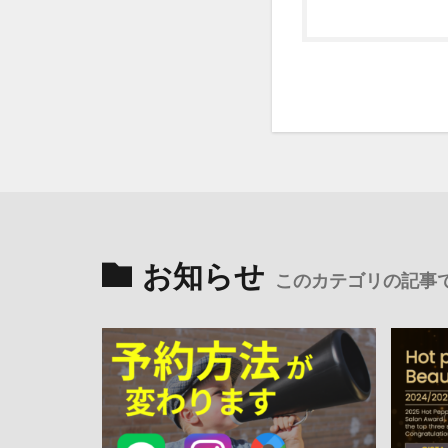
お知らせ
このカテゴリの記事