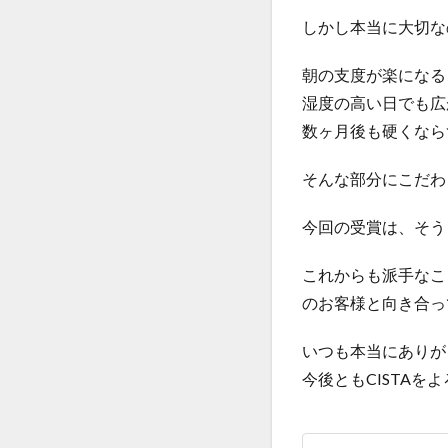
しかし本当に大切な
朝の支度が楽になる
湿度の高い日でも広
数ヶ月後も硬くなら
そんな部分にこだわ
今回の受賞は、そう
これからも派手なこ
のお客様と向き合っ
いつも本当にありが
今後ともCISTAを