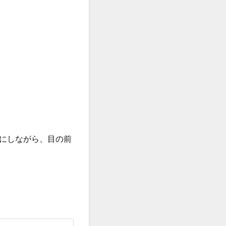
にしながら、目の前