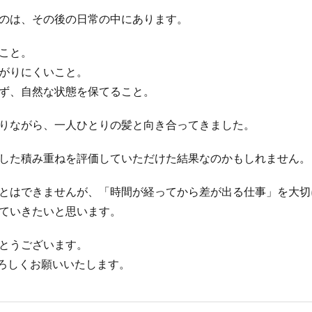
のは、その後の日常の中にあります。
こと。
がりにくいこと。
ず、自然な状態を保てること。
りながら、一人ひとりの髪と向き合ってきました。
した積み重ねを評価していただけた結果なのかもしれません。
とはできませんが、「時間が経ってから差が出る仕事」を大切
ていきたいと思います。
とうございます。
よろしくお願いいたします。