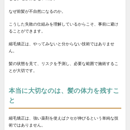
なぜ前髪が不自然になるのか。
こうした失敗の仕組みを理解しているからこそ、事前に避け
ることができます。
縮毛矯正は、やってみないと分からない技術ではありませ
ん。
髪の状態を見て、リスクを予測し、必要な範囲で施術するこ
とが大切です。
本当に大切なのは、髪の体力を残すこ
と
縮毛矯正は、強い薬剤を使えばクセが伸びるという単純な技
術ではありません。