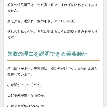
前髪の縮毛矯正は、ただ真っ直ぐにすれば良いわけではあり
ません。
生えグセ、毛流れ、髪の細さ、アイロンの圧。
それらを見ながら、自然に収まるように調整する必要があり
ます。
失敗の理由を説明できる美容師か
縮毛矯正が上手い美容師は、成功例だけでなく失敗の原因も
理解しています。
なぜ髪がチリつくのか。
なぜ毛先が硬くなるのか。
なぜクセが伸びないのか。