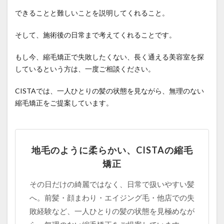
できることと難しいことを説明してくれること。
そして、施術後の日常まで考えてくれることです。
もし今、縮毛矯正で失敗したくない、長く通える美容室を探
しているという方は、一度ご相談ください。
CISTAでは、一人ひとりの髪の状態を見ながら、無理のない
縮毛矯正をご提案しています。
地毛のように柔らかい、CISTAの縮毛
矯正
その日だけの綺麗ではなく、日常で扱いやすい髪
へ。前髪・顔まわり・エイジング毛・他店での失
敗経験など、一人ひとりの髪の状態を見極めなが