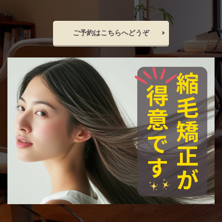
ご予約はこちらへどうぞ