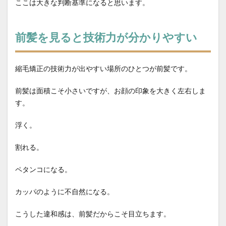
ここは大きな判断基準になると思います。
前髪を見ると技術力が分かりやすい
縮毛矯正の技術力が出やすい場所のひとつが前髪です。
前髪は面積こそ小さいですが、お顔の印象を大きく左右しま
す。
浮く。
割れる。
ペタンコになる。
カッパのように不自然になる。
こうした違和感は、前髪だからこそ目立ちます。