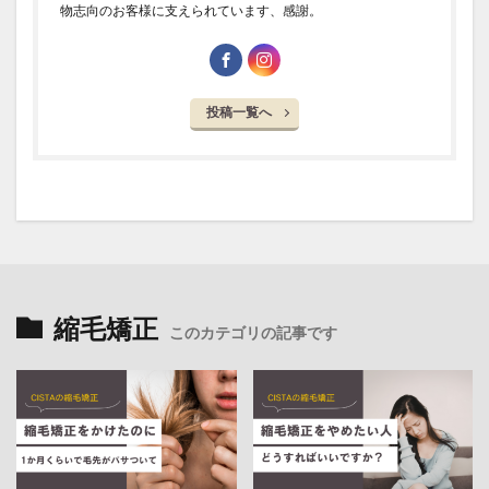
物志向のお客様に支えられています、感謝。
投稿一覧へ
縮毛矯正
このカテゴリの記事です