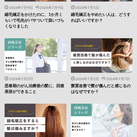
2026年7月9日
2026年7月9日
2026年7月5日
縮毛矯正をかけたのに、1か月く
縮毛矯正をやめたい人は、どうす
らいで毛先がパサついて扱いづら
ればいいですか？
くなりました
2026年7月2日
2026年7月2日
2026年7月7日
思春期のがん治療後の髪に、回復
髪質改善で髪が傷んだと感じるの
美容ができること
はなぜですか？