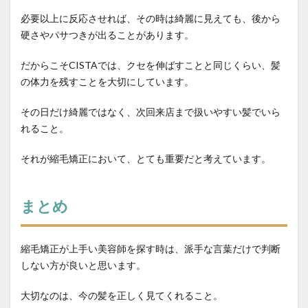
必要以上に反応させれば、その時は綺麗に見えても、後から
硬さやパサつきが出ることがあります。
だからこそCISTAでは、クセを伸ばすことと同じくらい、髪
の体力を残すことを大切にしています。
その日だけ綺麗ではなく、次回来店まで扱いやすい髪でいら
れること。
それが縮毛矯正において、とても重要だと考えています。
まとめ
縮毛矯正が上手い美容師を探す時は、派手な言葉だけで判断
しない方が良いと思います。
大切なのは、今の髪を正しく見てくれること。