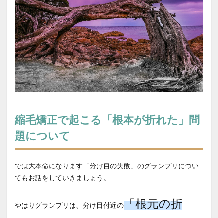
縮毛矯正で起こる「根本が折れた」問
題について
では大本命になります「分け目の失敗」のグランプリについ
てもお話をしていきましょう。
「根元の折
やはりグランプリは、分け目付近の