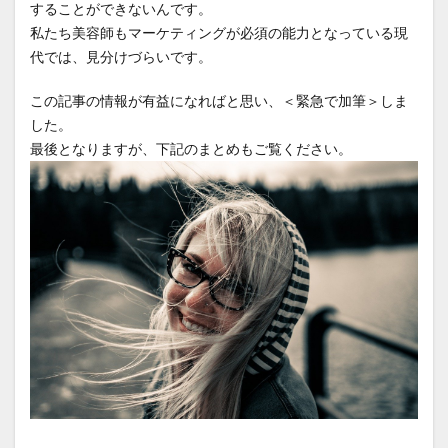
することができないんです。
私たち美容師もマーケティングが必須の能力となっている現
代では、見分けづらいです。
この記事の情報が有益になればと思い、＜緊急で加筆＞しま
した。
最後となりますが、下記のまとめもご覧ください。