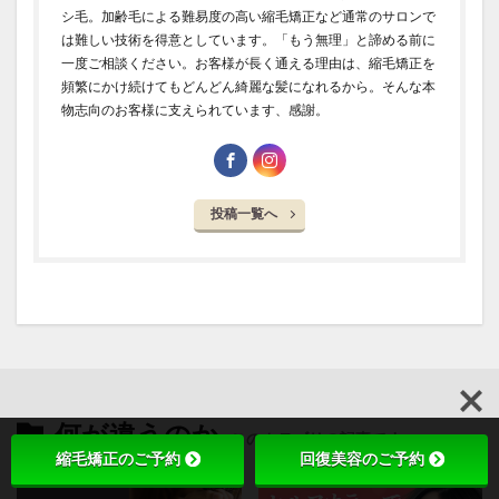
シ毛。加齢毛による難易度の高い縮毛矯正など通常のサロンで
は難しい技術を得意としています。「もう無理」と諦める前に
一度ご相談ください。お客様が長く通える理由は、縮毛矯正を
頻繁にかけ続けてもどんどん綺麗な髪になれるから。そんな本
物志向のお客様に支えられています、感謝。
投稿一覧へ
何が違うのか
このカテゴリの記事です
縮毛矯正のご予約
回復美容のご予約