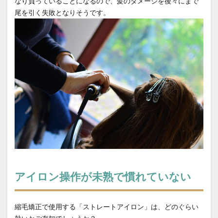
なり負っていることになるので、髪のダメージを後々にまで
尾を引く失敗となりそうです。
アイロン操作が未熟で慣れていない
縮毛矯正で使用する「ストレートアイロン」は、どのぐらい