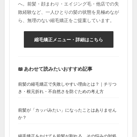
へ。前髪・顔まわり・エイジング毛・他店での失
敗経験など、一人ひとりの髪の状態を見極めなが
ら、無理のない縮毛矯正をご提案しています。
縮毛矯正メニュー・詳細はこちら
📖 あわせて読みたいおすすめ記事
前髪の縮毛矯正で失敗しやすい理由とは？｜チリつ
き・根元折れ・不自然さを防ぐための考え方
前髪が「カッパみたい」になったことはありません
か？
縮毛矯正をかけても前髪が割れる。その悩みの対処