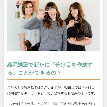
縮毛矯正で新たに「分け目を作成す
る」ことができるの？
こちらも少数意見ではございますが、WEB上では「分け目」
に関連するキーワードとして、登場するお悩みのようです。
この分け目を作ることに関しては、目的がお客様それぞれに