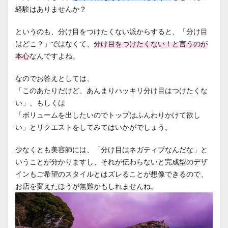
経験はありませんか？
というのも、分け目をつけたくない派からすると、「分け目
はどこ？」ではなくて、
分け目をつけたくない！と言うのが
本心
なんですよね。
なのでお答えとしては、
「このあたりだけど、あんまりハッキリ分け目はつけたくな
い」、もしくは
「ボリュームを出したいのでトップはふんわりかけて欲し
い」とリクエストをしてみてはいかがでしょう。
少なくとも美容師には、「分け目はネガティブなんだな」と
いうことが分かりますし、それが伝わらないと完成型のデザ
インもご希望のスタイルとはズレることが想像できるので、
お店を変えたほうが無難かもしれませんね。