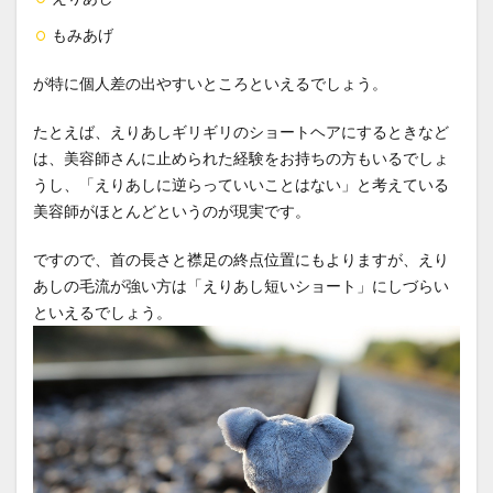
もみあげ
が特に個人差の出やすいところといえるでしょう。
たとえば、えりあしギリギリのショートヘアにするときなど
は、美容師さんに止められた経験をお持ちの方もいるでしょ
うし、「えりあしに逆らっていいことはない」と考えている
美容師がほとんどというのが現実です。
ですので、首の長さと襟足の終点位置にもよりますが、えり
あしの毛流が強い方は「えりあし短いショート」にしづらい
といえるでしょう。