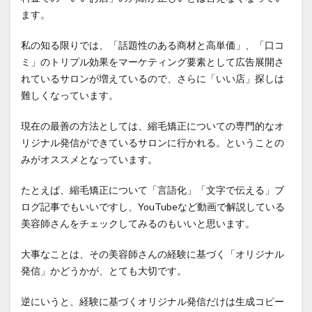
ます。
私の知る限りでは、「話題性のある商材と高単価」、「口コ
ミ」のトリプル効果をマーケティング要素として広告展開さ
れているサロンが増えているので、さらに「いい店」探しは
難しくなっています。
現在の最善の方法としては、縮毛矯正についての専門的なオ
リジナル発信ができているサロンに行かれる。ということの
みがオススメとなっています。
たとえば、縮毛矯正について「言語化」「文字で伝える」ブ
ログ記事でもいいですし、YouTubeなど動画で解説している
美容師さんをチェックしてみるのもいいと思います。
大事なことは、その美容師さんの経験に基づく「オリジナル
発信」かどうかが、とても大切です。
逆にいうと、経験に基づくオリジナル発信だけは生成コピー