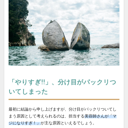
「やりすぎ!!」、分け目がパックリつ
いてしまった
最初に結論から申し上げますが、分け目がパックリついてし
まう原因として考えられるのは、担当する
美容師さんが「マ
ジになりすぎ！」
が主な原因といえるでしょう。