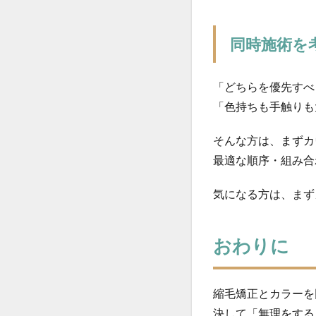
同時施術を
「どちらを優先すべ
「色持ちも手触りも
そんな方は、まずカ
最適な順序・組み合
気になる方は、まず
おわりに
縮毛矯正とカラーを
決して「無理をする