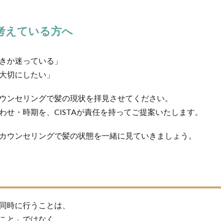
考えている方へ
きか迷っている」
大切にしたい」
ウンセリングで髪の現状を拝見させてください。
わせ・時期を、CISTAが責任を持ってご提案いたします。
カウンセリングで髪の状態を一緒に見ていきましょう。
同時に行うことは、
こと」ではなく、