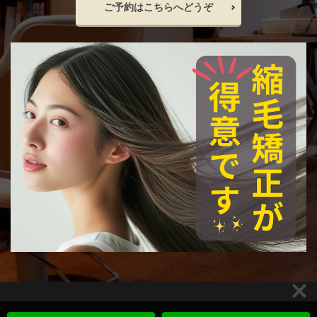
ご予約はこちらへどうぞ