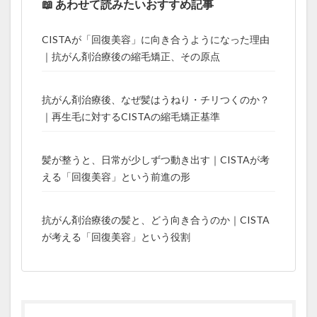
📖 あわせて読みたいおすすめ記事
CISTAが「回復美容」に向き合うようになった理由
｜抗がん剤治療後の縮毛矯正、その原点
抗がん剤治療後、なぜ髪はうねり・チリつくのか？
｜再生毛に対するCISTAの縮毛矯正基準
髪が整うと、日常が少しずつ動き出す｜CISTAが考
える「回復美容」という前進の形
抗がん剤治療後の髪と、どう向き合うのか｜CISTA
が考える「回復美容」という役割