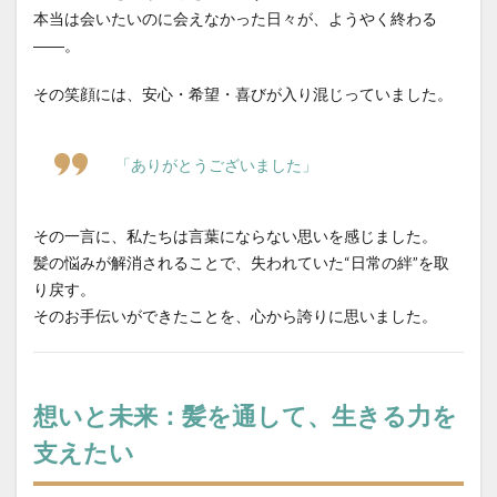
本当は会いたいのに会えなかった日々が、ようやく終わる
――。
その笑顔には、安心・希望・喜びが入り混じっていました。
「ありがとうございました」
その一言に、私たちは言葉にならない思いを感じました。
髪の悩みが解消されることで、失われていた“日常の絆”を取
り戻す。
そのお手伝いができたことを、心から誇りに思いました。
想いと未来：髪を通して、生きる力を
支えたい