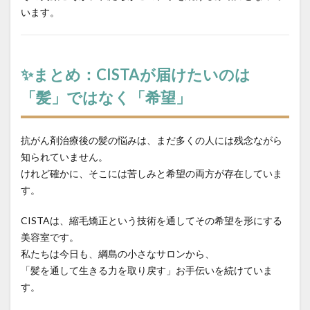
います。
✨まとめ：CISTAが届けたいのは
「髪」ではなく「希望」
抗がん剤治療後の髪の悩みは、まだ多くの人には残念ながら
知られていません。
けれど確かに、そこには苦しみと希望の両方が存在していま
す。
CISTAは、縮毛矯正という技術を通してその希望を形にする
美容室です。
私たちは今日も、綱島の小さなサロンから、
「髪を通して生きる力を取り戻す」お手伝いを続けていま
す。