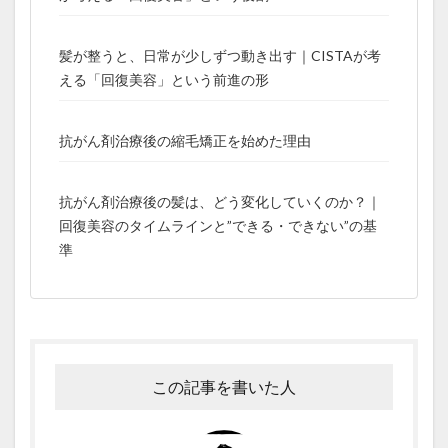
髪が整うと、日常が少しずつ動き出す｜CISTAが考
える「回復美容」という前進の形
抗がん剤治療後の縮毛矯正を始めた理由
抗がん剤治療後の髪は、どう変化していくのか？｜
回復美容のタイムラインと”できる・できない”の基
準
この記事を書いた人