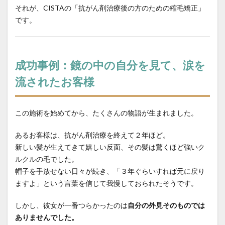
それが、CISTAの「抗がん剤治療後の方のための縮毛矯正」
です。
成功事例：鏡の中の自分を見て、涙を
流されたお客様
この施術を始めてから、たくさんの物語が生まれました。
あるお客様は、抗がん剤治療を終えて２年ほど。
新しい髪が生えてきて嬉しい反面、その髪は驚くほど強いク
ルクルの毛でした。
帽子を手放せない日々が続き、「３年ぐらいすれば元に戻り
ますよ」という言葉を信じて我慢しておられたそうです。
しかし、彼女が一番つらかったのは
自分の外見そのものでは
ありませんでした。