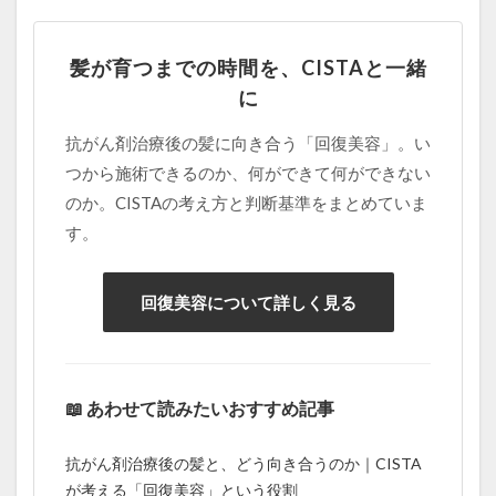
髪が育つまでの時間を、CISTAと一緒
に
抗がん剤治療後の髪に向き合う「回復美容」。い
つから施術できるのか、何ができて何ができない
のか。CISTAの考え方と判断基準をまとめていま
す。
回復美容について詳しく見る
📖 あわせて読みたいおすすめ記事
抗がん剤治療後の髪と、どう向き合うのか｜CISTA
が考える「回復美容」という役割