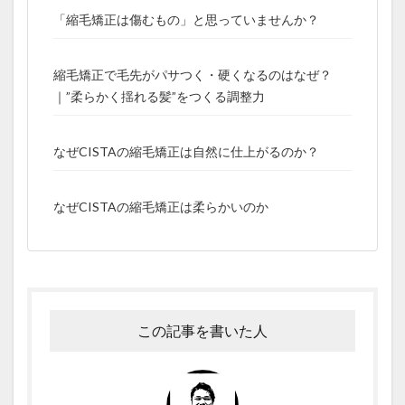
「縮毛矯正は傷むもの」と思っていませんか？
縮毛矯正で毛先がパサつく・硬くなるのはなぜ？
｜”柔らかく揺れる髪”をつくる調整力
なぜCISTAの縮毛矯正は自然に仕上がるのか？
なぜCISTAの縮毛矯正は柔らかいのか
この記事を書いた人